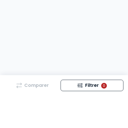
Comparer
Filtrer
0