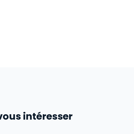
vous intéresser