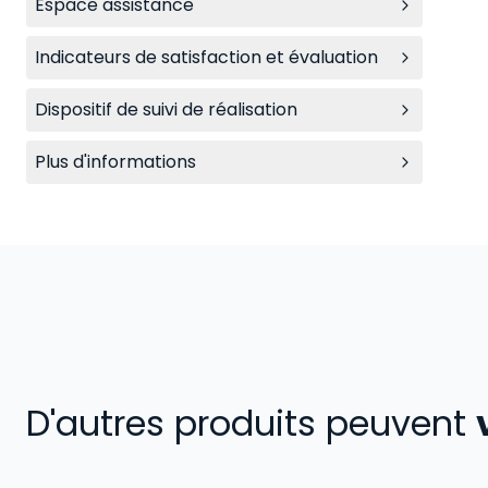
Espace assistance
Indicateurs de satisfaction et évaluation
Dispositif de suivi de réalisation
Plus d'informations
D'autres produits peuvent