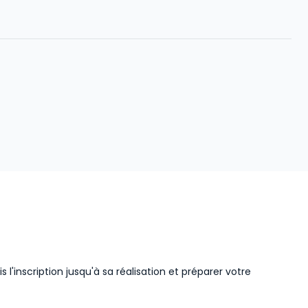
'inscription jusqu'à sa réalisation et préparer votre