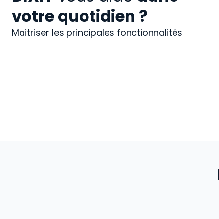
votre quotidien ?
Maitriser les principales fonctionnalités