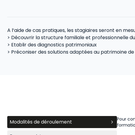
A l’aide de cas pratiques, les stagiaires seront en mesu
> Découvrir la structure familiale et professionnelle du
> Etablir des diagnostics patrimoniaux
> Préconiser des solutions adaptées au patrimoine de 
Pour con
Modalités de déroulement
formati