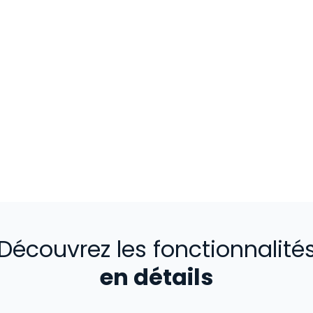
Découvrez les fonctionnalité
en détails