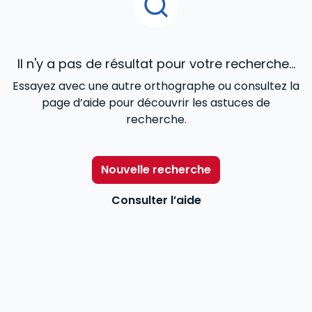
Il n'y a pas de résultat pour votre recherche...
Essayez avec une autre orthographe ou consultez la
page d’aide pour découvrir les astuces de
recherche.
Nouvelle recherche
Consulter l’aide