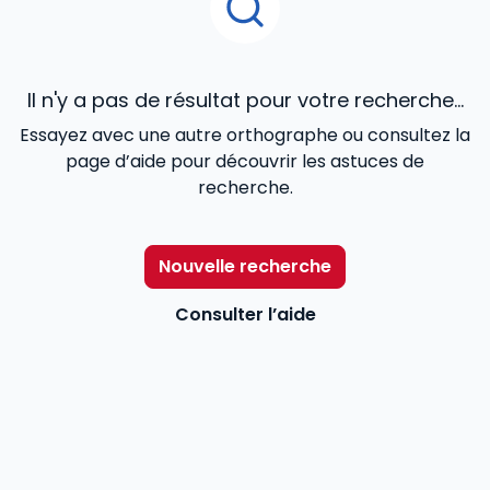
Il n'y a pas de résultat pour votre recherche...
Essayez avec une autre orthographe ou consultez la
page d’aide pour découvrir les astuces de
recherche.
Nouvelle recherche
Consulter l’aide