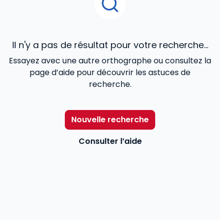
Il n'y a pas de résultat pour votre recherche...
Essayez avec une autre orthographe ou consultez la
page d’aide pour découvrir les astuces de
recherche.
Nouvelle recherche
Consulter l’aide