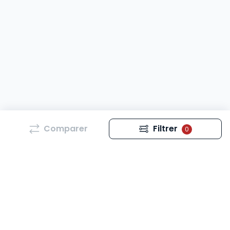
Comparer
Filtrer
0