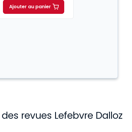
Ajouter au panier
n des revues Lefebvre Dalloz