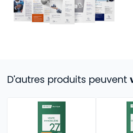
D'autres produits peuvent