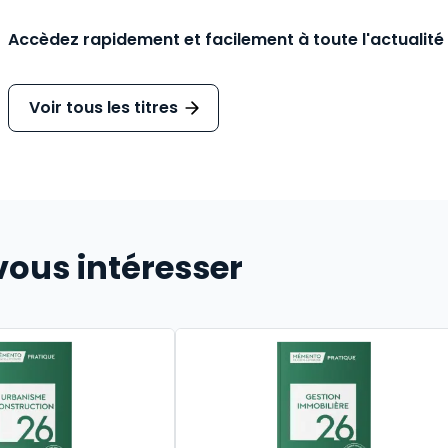
Accèdez rapidement et facilement à toute l'actualité
Voir tous les titres
vous intéresser