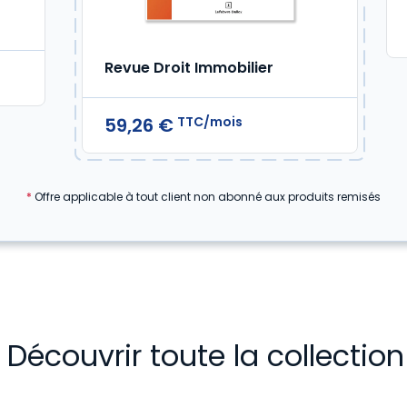
Revue Droit Immobilier
TTC/mois
59,26 €
*
Offre applicable à tout client non abonné aux produits remisés
Découvrir toute la collectio