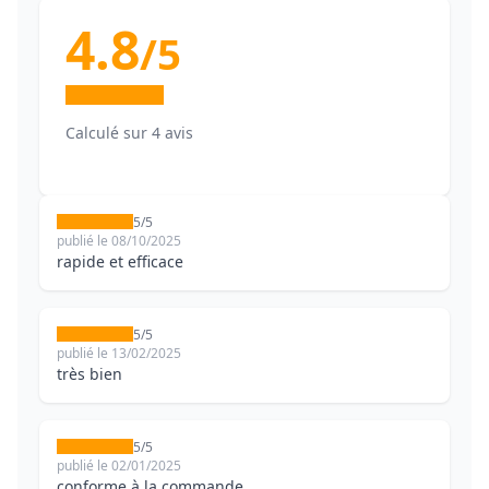
4.8
/5
Calculé sur 4 avis
5/5
publié le 08/10/2025
rapide et efficace
5/5
publié le 13/02/2025
très bien
5/5
publié le 02/01/2025
conforme à la commande