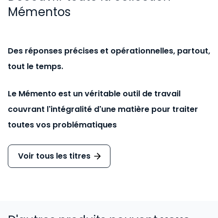
Mémentos
Des réponses précises et opérationnelles, partout,
tout le temps.
Le Mémento est un véritable outil de travail
couvrant l'intégralité d'une matière pour traiter
toutes vos problématiques
Voir tous les titres