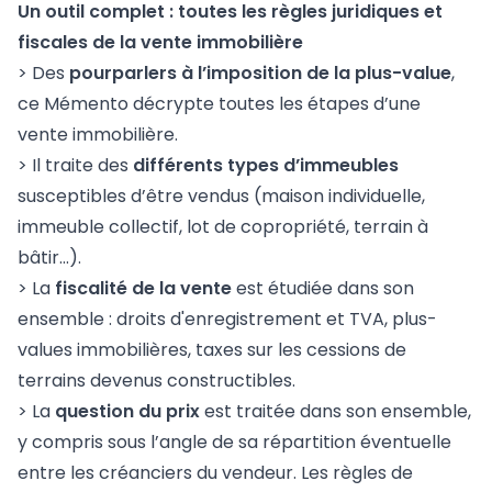
Un outil complet : toutes les règles juridiques et
fiscales de la vente immobilière
> Des
pourparlers à l’imposition de la plus-value
,
ce Mémento décrypte toutes les étapes d’une
vente immobilière.
> Il traite des
différents types d’immeubles
susceptibles d’être vendus (maison individuelle,
immeuble collectif, lot de copropriété, terrain à
bâtir...).
> La
fiscalité de la vente
est étudiée dans son
ensemble : droits d'enregistrement et TVA, plus-
values immobilières, taxes sur les cessions de
terrains devenus constructibles.
> La
question du prix
est traitée dans son ensemble,
y compris sous l’angle de sa répartition éventuelle
entre les créanciers du vendeur. Les règles de