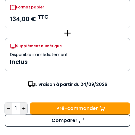
Format papier
TTC
134,00 €
Supplément numérique
Disponible immédiatement
Inclus
Livraison à partir du 24/09/2026
Quantité
Pré-commander
Mémento Vente immobi
Comparer