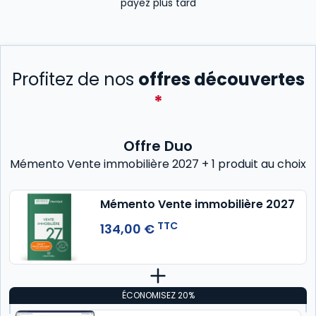
payez plus tard
Profitez de nos
offres découvertes
*
Offre Duo
Mémento Vente immobilière 2027 + 1 produit au choix
Mémento Vente immobilière 2027
TTC
134,00 €
ÉCONOMISEZ 20%