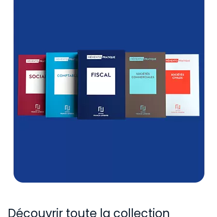
Découvrir toute la collection