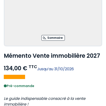
Sommaire
Mémento Vente immobilière 2027
TTC
134,00 €
Jusqu’au 31/10/2026
Voir le détail des avis
Pré-commande
Le guide indispensable consacré à la vente
immobilière !