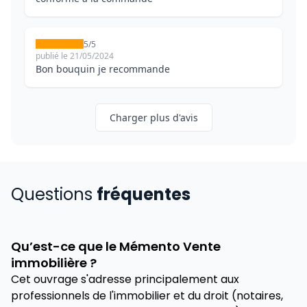
5/5
publié le 21/05/2024
Bon bouquin je recommande
Charger plus d'avis
Questions
fréquentes
Qu’est-ce que le Mémento Vente
immobilière ?
Cet ouvrage s'adresse principalement aux
professionnels de l'immobilier et du droit (notaires,