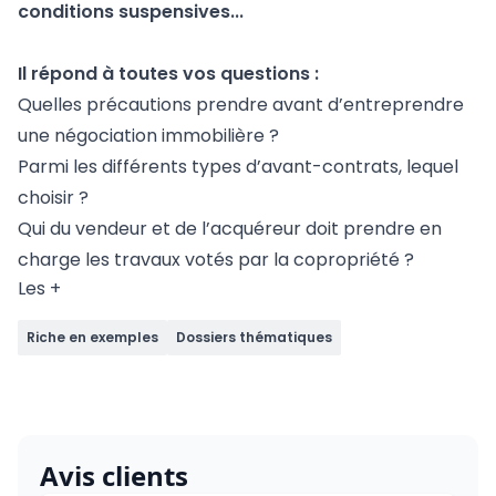
conditions suspensives...
Il répond à toutes vos questions :
Quelles précautions prendre avant d’entreprendre
une négociation immobilière ?
Parmi les différents types d’avant-contrats, lequel
choisir ?
Qui du vendeur et de l’acquéreur doit prendre en
charge les travaux votés par la copropriété ?
Les +
Riche en exemples
Dossiers thématiques
Avis clients