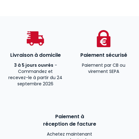
Livraison à domicile
Paiement sécurisé
3 à 5 jours ouvrés
-
Paiement par CB ou
Commandez et
virement SEPA
recevez-le à partir du 24
septembre 2026
Paiement à
réception de facture
Achetez maintenant