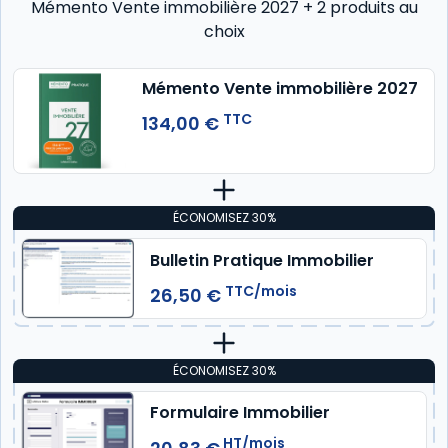
Mémento Vente immobilière 2027 + 2 produits au
choix
Mémento Vente immobilière 2027
TTC
134,00 €
ÉCONOMISEZ 30%
Bulletin Pratique Immobilier
TTC/mois
26,50 €
ÉCONOMISEZ 30%
Formulaire Immobilier
HT/mois