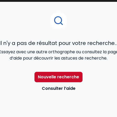
Il n'y a pas de résultat pour votre recherche..
Essayez avec une autre orthographe ou consultez la pag
d’aide pour découvrir les astuces de recherche.
Nouvelle recherche
Consulter l’aide