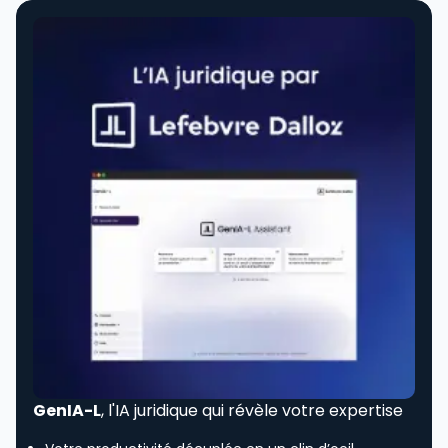
GenIA-L
, l'IA juridique qui révèle votre expertise