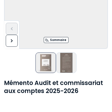
Sommaire
Mémento Audit et commissariat
aux comptes 2025-2026