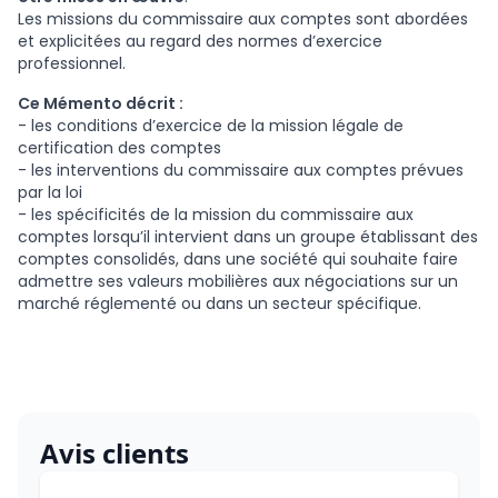
Les missions du commissaire aux comptes sont abordées
et explicitées au regard des normes d’exercice
professionnel.
Ce Mémento décrit :
- les conditions d’exercice de la mission légale de
certification des comptes
- les interventions du commissaire aux comptes prévues
par la loi
- les spécificités de la mission du commissaire aux
comptes lorsqu’il intervient dans un groupe établissant des
comptes consolidés, dans une société qui souhaite faire
admettre ses valeurs mobilières aux négociations sur un
marché réglementé ou dans un secteur spécifique.
Avis clients