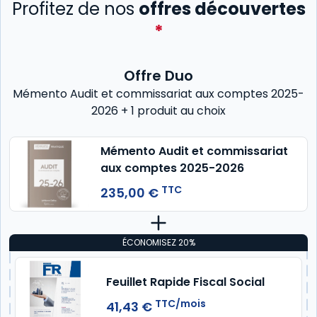
Profitez de nos
offres découvertes
*
Offre Duo
Mémento Audit et commissariat aux comptes 2025-
2026 + 1 produit au choix
Mémento Audit et commissariat
aux comptes 2025-2026
TTC
235,00 €
ÉCONOMISEZ 20%
Feuillet Rapide Fiscal Social
TTC/mois
41,43 €