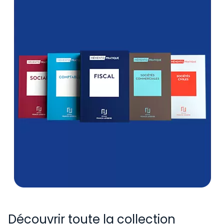
Découvrir toute la collection