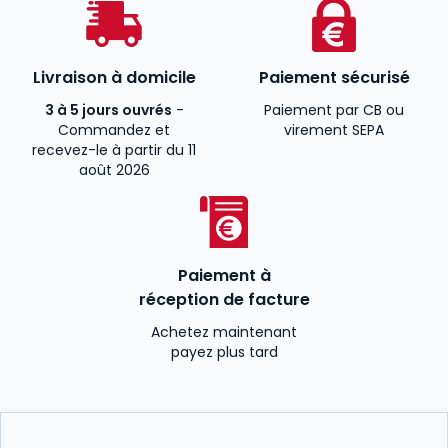
Livraison à domicile
Paiement sécurisé
3 à 5 jours ouvrés
-
Paiement par CB ou
Commandez et
virement SEPA
recevez-le à partir du 11
août 2026
Paiement à
réception de facture
Achetez maintenant
payez plus tard