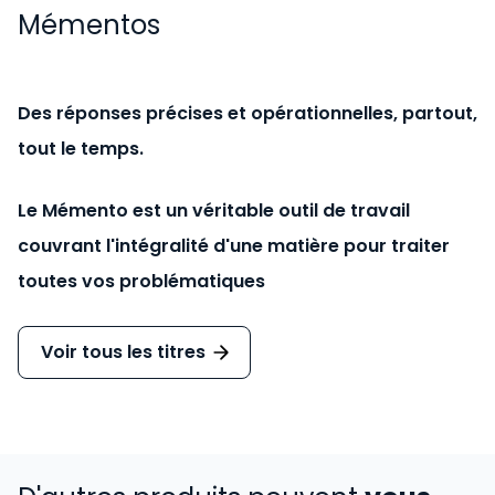
Mémentos
Des réponses précises et opérationnelles, partout,
tout le temps.
Le Mémento est un véritable outil de travail
couvrant l'intégralité d'une matière pour traiter
toutes vos problématiques
Voir tous les titres