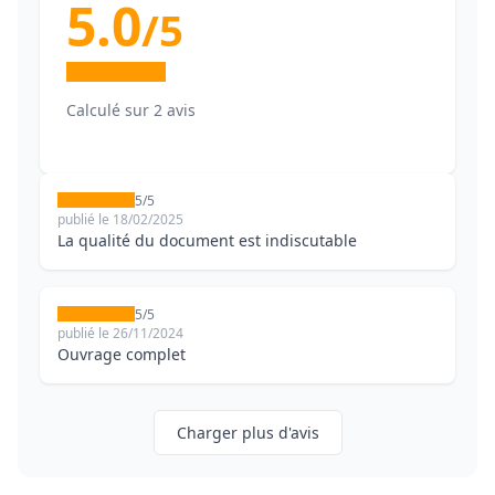
5.0
/5
Calculé sur 2 avis
5/5
publié le 18/02/2025
La qualité du document est indiscutable
5/5
publié le 26/11/2024
Ouvrage complet
Charger plus d'avis