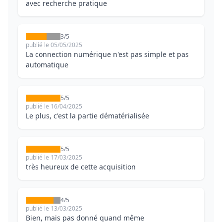
avec recherche pratique
3/5
publié le 05/05/2025
La connection numérique n'est pas simple et pas
automatique
5/5
publié le 16/04/2025
Le plus, c'est la partie dématérialisée
5/5
publié le 17/03/2025
très heureux de cette acquisition
4/5
publié le 13/03/2025
Bien, mais pas donné quand même