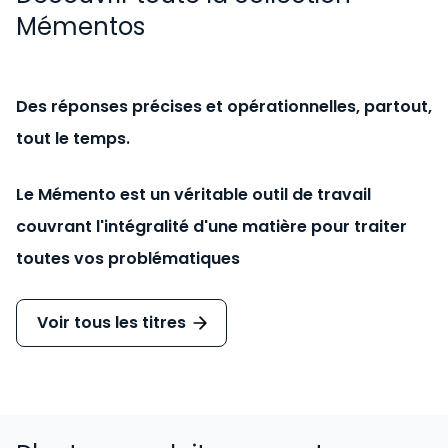
Mémentos
Des réponses précises et opérationnelles, partout,
tout le temps.
Le Mémento est un véritable outil de travail
couvrant l'intégralité d'une matière pour traiter
toutes vos problématiques
Voir tous les titres