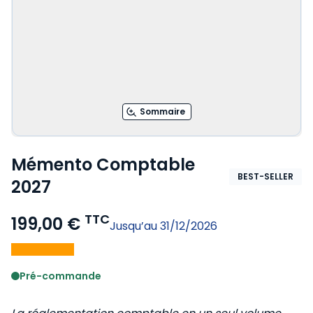
Sommaire
Mémento Comptable
BEST-SELLER
2027
TTC
199,00 €
Jusqu’au 31/12/2026
Voir le détail des avis
Pré-commande