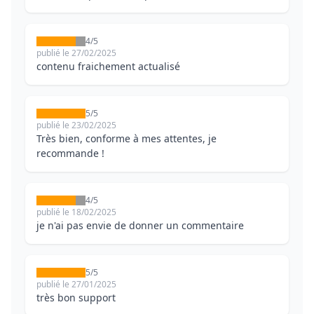
4/5
publié le 27/02/2025
contenu fraichement actualisé
5/5
publié le 23/02/2025
Très bien, conforme à mes attentes, je
recommande !
4/5
publié le 18/02/2025
je n'ai pas envie de donner un commentaire
5/5
publié le 27/01/2025
très bon support