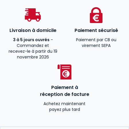
Livraison à domicile
Paiement sécurisé
3 à 5 jours ouvrés
-
Paiement par CB ou
Commandez et
virement SEPA
recevez-le à partir du 19
novembre 2026
Paiement à
réception de facture
Achetez maintenant
payez plus tard