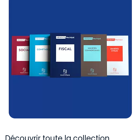
Découvrir toute la collection