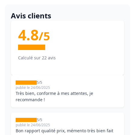
Avis clients
4.8
/5
Calculé sur 22 avis
5/5
publié le 24/06/2025
Très bien, conforme à mes attentes, je
recommande !
5/5
publié le 24/06/2025
Bon rapport qualité prix, mémento très bien fait