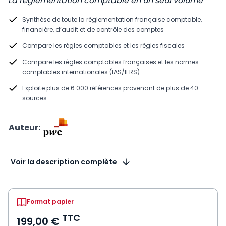
La réglementation comptable en un seul volume
Synthèse de toute la réglementation française comptable,
financière, d’audit et de contrôle des comptes
Compare les règles comptables et les règles fiscales
Compare les règles comptables françaises et les normes
comptables internationales (IAS/IFRS)
Exploite plus de 6 000 références provenant de plus de 40
sources
Auteur:
Voir la description complète
Format papier
TTC
199,00 €