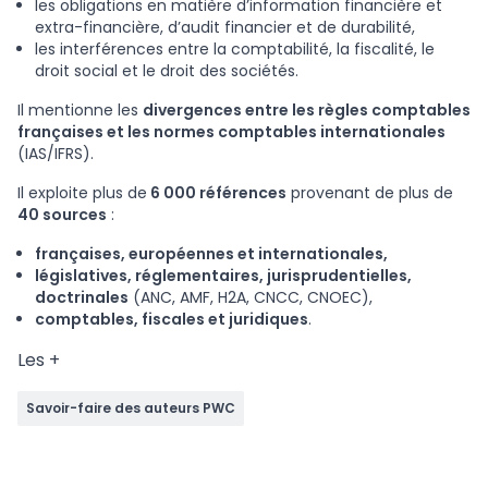
les obligations en matière d’information financière et
extra-financière, d’audit financier et de durabilité,
les interférences entre la comptabilité, la fiscalité, le
droit social et le droit des sociétés.
Il mentionne les
divergences entre les règles comptables
françaises et les normes comptables internationales
(IAS/IFRS).
Il exploite plus de
6 000 références
provenant de plus de
40 sources
:
françaises, européennes et internationales,
législatives, réglementaires, jurisprudentielles,
doctrinales
(ANC, AMF, H2A, CNCC, CNOEC),
comptables, fiscales et juridiques
.
Les +
Savoir-faire des auteurs PWC