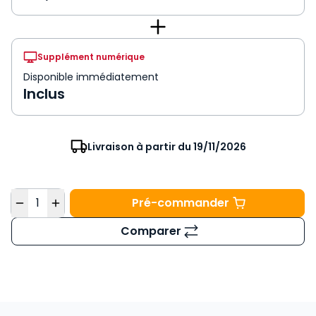
Supplément numérique
Disponible immédiatement
Inclus
Livraison à partir du 19/11/2026
Quantité
Pré-commander
Mémento Comptable 2
Comparer