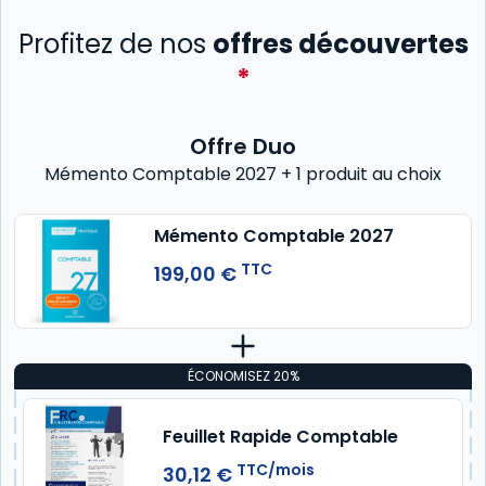
Profitez de nos
offres découvertes
*
Offre Duo
Mémento Comptable 2027 + 1 produit au choix
Mémento Comptable 2027
TTC
199,00 €
ÉCONOMISEZ 20%
Feuillet Rapide Comptable
TTC/mois
30,12 €