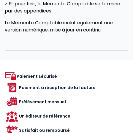
> Et pour finir, le Mémento Comptable se termine
par des appendices.
Le Mémento Comptable inclut également une
version numérique, mise à jour en continu
Paiement sécurisé
Paiement à réception de la facture
Prélèvement mensuel
Un éditeur de référence
Satisfait ou remboursé