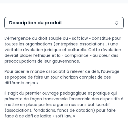
Description du produit
L’émergence du droit souple ou « soft law » constitue pour
toutes les organisations (entreprises, associations…) une
véritable révolution juridique et culturelle. Cette révolution
devrait placer l’éthique et la « compliance » au cœur des
préoccupations de leur gouvernance.
Pour aider le monde associatif à relever ce défi, l’ouvrage
se propose de faire un tour d’horizon complet de ces
différents enjeux.
Il s’agit du premier ouvrage pédagogique et pratique qui
présente de façon transversale l’ensemble des dispositifs à
mettre en place par les organismes sans but lucratif
(associations, fondations, fonds de dotation) pour faire
face à ce défi de ladite « soft law. »