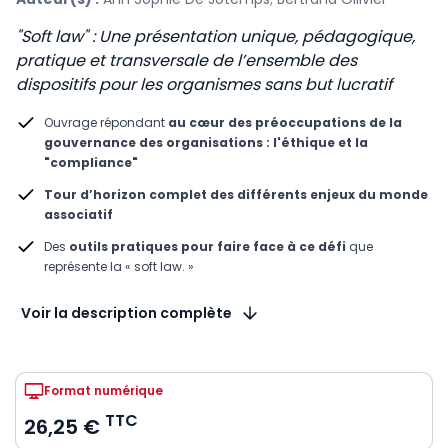
"Soft law" : Une présentation unique, pédagogique,
pratique et transversale de l’ensemble des
dispositifs pour les organismes sans but lucratif
Ouvrage répondant
au cœur des préoccupations de la
gouvernance des organisations : l'éthique et la
"compliance"
Tour d’horizon complet des différents enjeux du monde
associatif
Des
outils pratiques pour faire face à ce défi
que
représente la « soft law. »
Voir la description complète
Format numérique
TTC
26,25 €