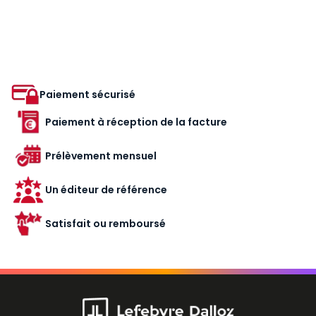
Paiement sécurisé
Paiement à réception de la facture
Prélèvement mensuel
Un éditeur de référence
Satisfait ou remboursé