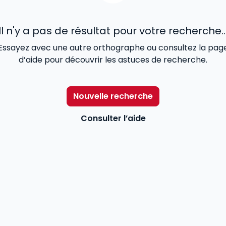
Il n'y a pas de résultat pour votre recherche..
Essayez avec une autre orthographe ou consultez la pag
d’aide pour découvrir les astuces de recherche.
Nouvelle recherche
Consulter l’aide