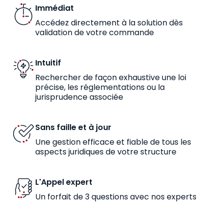
Immédiat
Accédez directement à la solution dès
validation de votre commande
Intuitif
Rechercher de façon exhaustive une loi
précise, les réglementations ou la
jurisprudence associée
Sans faille et à jour
Une gestion efficace et fiable de tous les
aspects juridiques de votre structure
L'Appel expert
Un forfait de 3 questions avec nos experts