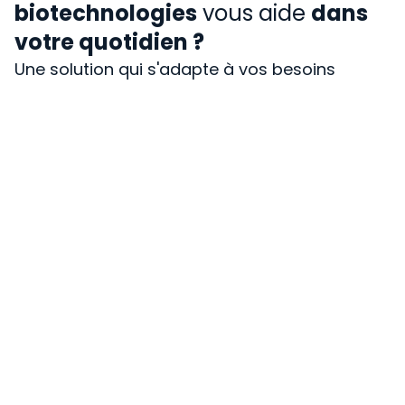
biotechnologies
vous aide
dans
votre quotidien ?
Une solution qui s'adapte à vos besoins