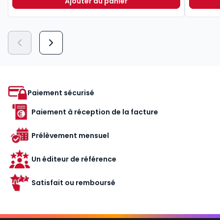
Ajouter au panier
Le guide du manager 2026 à 49,00
Paiement sécurisé
Paiement à réception de la facture
Prélèvement mensuel
Un éditeur de référence
Satisfait ou remboursé