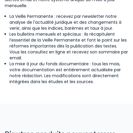
mensuelle.
La Veille Permanente : recevez par newsletter notre
analyse de l'actualité juridique et des changements à
venir, ainsi que les indices, barèmes et taux à jour.
Les bulletins mensuels et spéciaux : ils récapitulent
l’essentiel de la Veille Permanente et font le point sur les
réformes importantes dès la publication des textes.
Vous les consultez en ligne et recevez son sommaire par
email.
La mise à jour du fonds documentaire : tous les mois,
votre documentation est entièrement actualisée par
notre rédaction. Les modifications sont directement
intégrées dans les études et les sources.