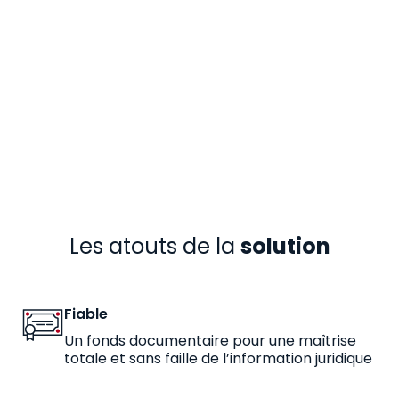
Les atouts de la
solution
Fiable
Un fonds documentaire pour une maîtrise
totale et sans faille de l’information juridique