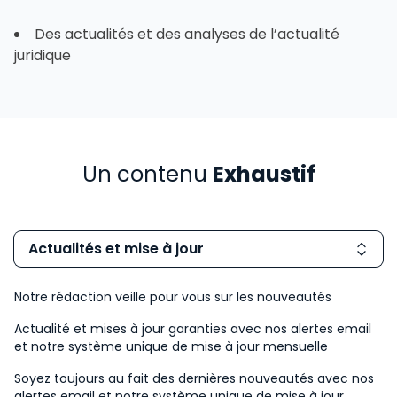
Des actualités et des analyses de l’actualité
juridique
Un contenu
Exhaustif
Actualités et mise à jour
Notre rédaction veille pour vous sur les nouveautés
Actualité et mises à jour garanties avec nos alertes email
et notre système unique de mise à jour mensuelle
Soyez toujours au fait des dernières nouveautés avec nos
alertes email et notre système unique de mise à jour