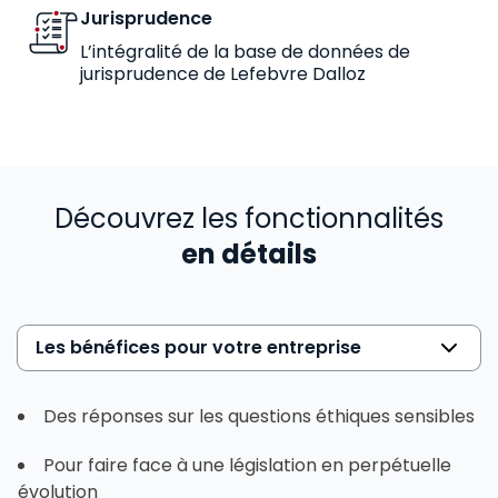
Jurisprudence
L’intégralité de la base de données de
jurisprudence de Lefebvre Dalloz
Découvrez les fonctionnalités
en détails
Les bénéfices pour votre entreprise
Des réponses sur les questions éthiques sensibles
Pour faire face à une législation en perpétuelle
évolution