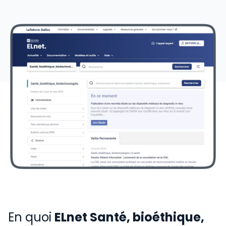
En quoi
ELnet Santé, bioéthique,