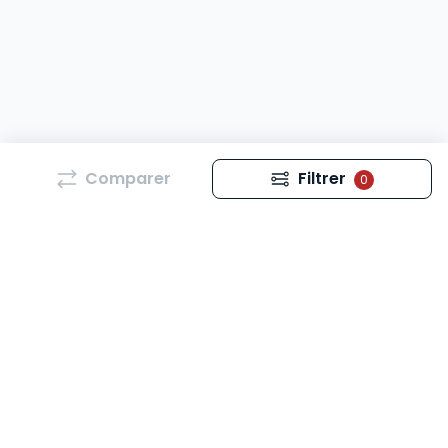
Comparer
Filtrer
0