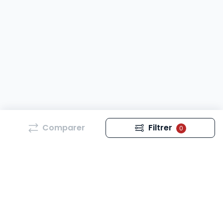
Comparer
Filtrer
0