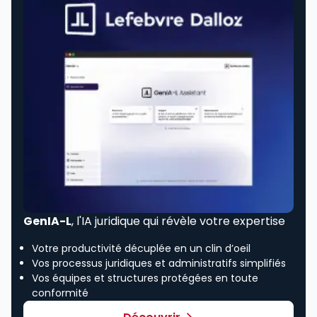
GenIA-L
, l'IA juridique qui révèle votre expertise
Votre productivité décuplée en un clin d’oeil
Vos processus juridiques et administratifs simplifiés
Vos équipes et structures protégées en toute
conformité