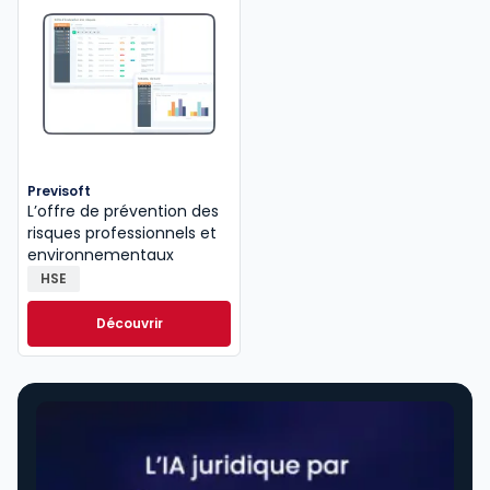
Previsoft
L’offre de prévention des
risques professionnels et
environnementaux
HSE
Découvrir