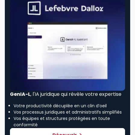
GenIA-L
, l'IA juridique qui révèle votre expertise
Votre productivité décuplée en un clin d’oeil
Vos processus juridiques et administratifs simplifiés
Vos équipes et structures protégées en toute
conformité