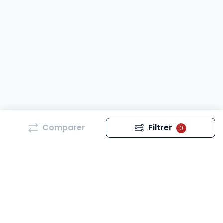
Comparer
Filtrer
0