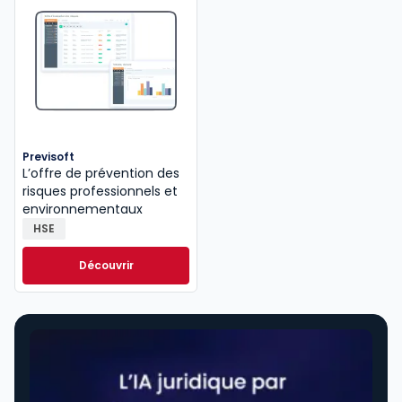
Previsoft
L’offre de prévention des
risques professionnels et
environnementaux
HSE
Découvrir