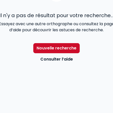
Il n'y a pas de résultat pour votre recherche..
Essayez avec une autre orthographe ou consultez la pag
d’aide pour découvrir les astuces de recherche.
Nouvelle recherche
Consulter l’aide