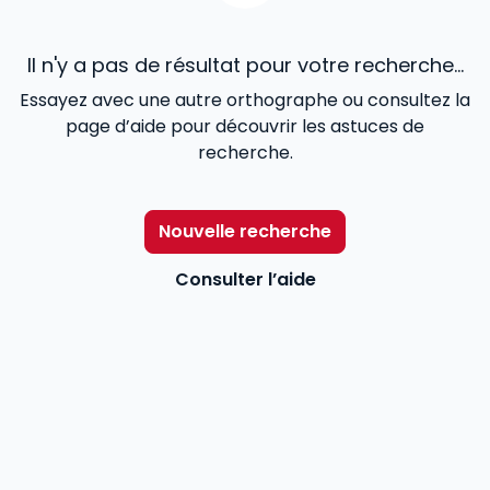
Il n'y a pas de résultat pour votre recherche...
Essayez avec une autre orthographe ou consultez la
page d’aide pour découvrir les astuces de
recherche.
Nouvelle recherche
Consulter l’aide