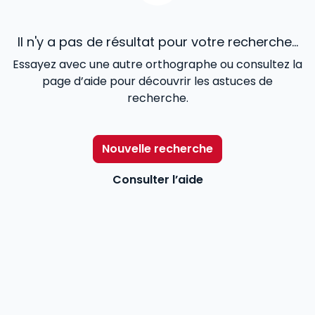
Il n'y a pas de résultat pour votre recherche...
Essayez avec une autre orthographe ou consultez la
page d’aide pour découvrir les astuces de
recherche.
Nouvelle recherche
Consulter l’aide