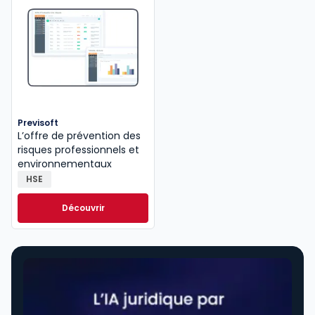
Previsoft
L’offre de prévention des
risques professionnels et
environnementaux
HSE
Découvrir