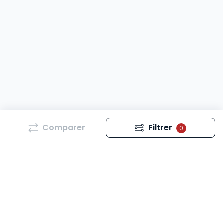
Comparer
Filtrer
0