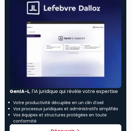
GenIA-L
, l'IA juridique qui révèle votre expertise
Votre productivité décuplée en un clin d’oeil
Vos processus juridiques et administratifs simplifiés
Vos équipes et structures protégées en toute
conformité