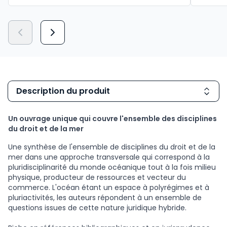
Description du produit
Un ouvrage unique qui couvre l'ensemble des disciplines
du droit et de la mer
Une synthèse de l'ensemble de disciplines du droit et de la
mer dans une approche transversale qui correspond à la
pluridisciplinarité du monde océanique tout à la fois milieu
physique, producteur de ressources et vecteur du
commerce. L'océan étant un espace à polyrégimes et à
pluriactivités, les auteurs répondent à un ensemble de
questions issues de cette nature juridique hybride.