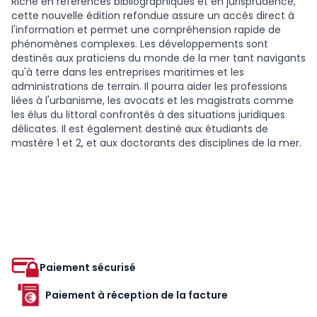
Riche en références bibliographiques et en jurisprudence,
cette nouvelle édition refondue assure un accès direct à
l'information et permet une compréhension rapide de
phénomènes complexes. Les développements sont
destinés aux praticiens du monde de la mer tant navigants
qu'à terre dans les entreprises maritimes et les
administrations de terrain. Il pourra aider les professions
liées à l'urbanisme, les avocats et les magistrats comme
les élus du littoral confrontés à des situations juridiques
délicates. Il est également destiné aux étudiants de
mastère 1 et 2, et aux doctorants des disciplines de la mer.
Paiement sécurisé
Paiement à réception de la facture