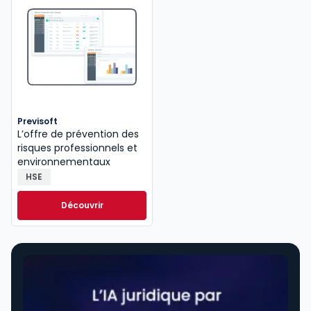
Previsoft
L’offre de prévention des
risques professionnels et
environnementaux
HSE
Découvrir