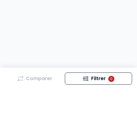
Comparer
Filtrer
0