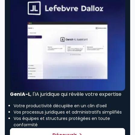
GenIA-L
, l'IA juridique qui révèle votre expertise
Votre productivité décuplée en un clin d’oeil
Vos processus juridiques et administratifs simplifiés
Vos équipes et structures protégées en toute
conformité