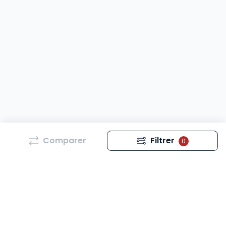
Comparer
Filtrer
0