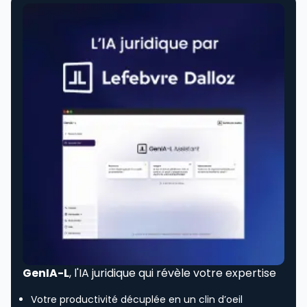
GenIA-L
, l'IA juridique qui révèle votre expertise
Votre productivité décuplée en un clin d’oeil