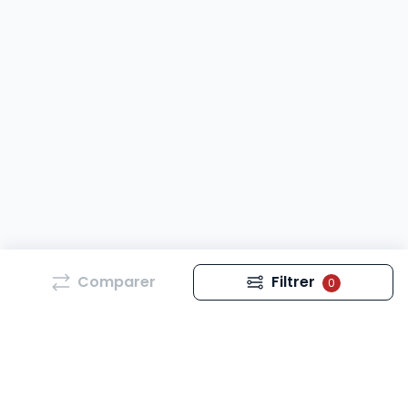
Comparer
Filtrer
0