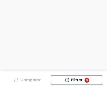
Comparer
Filtrer
0