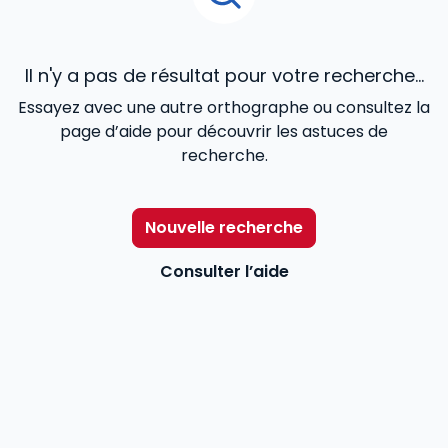
Il n'y a pas de résultat pour votre recherche...
Essayez avec une autre orthographe ou consultez la
page d’aide pour découvrir les astuces de
recherche.
Nouvelle recherche
Consulter l’aide