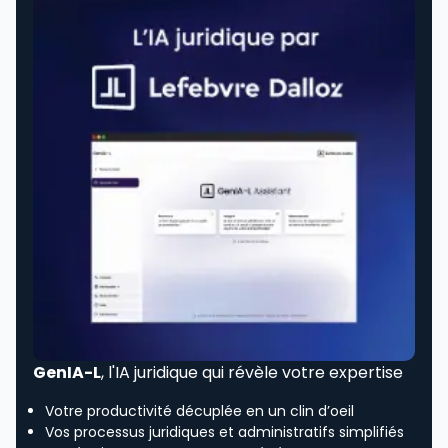
GenIA-L
, l'IA juridique qui révèle votre expertise
Votre productivité décuplée en un clin d’oeil
Vos processus juridiques et administratifs simplifiés