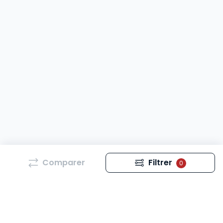
Comparer
Filtrer
0