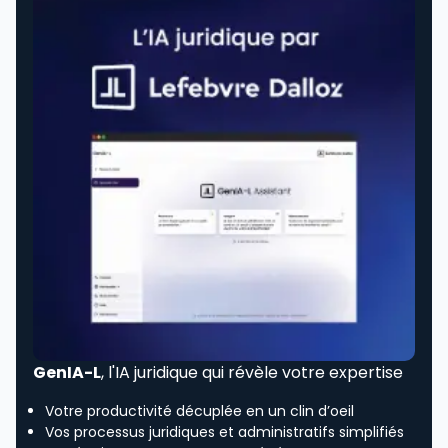
GenIA-L
, l'IA juridique qui révèle votre expertise
Votre productivité décuplée en un clin d’oeil
Vos processus juridiques et administratifs simplifiés