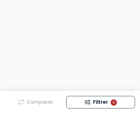
Comparer
Filtrer
0