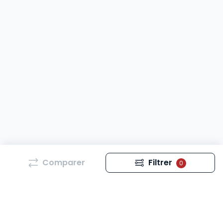
Comparer
Filtrer
0