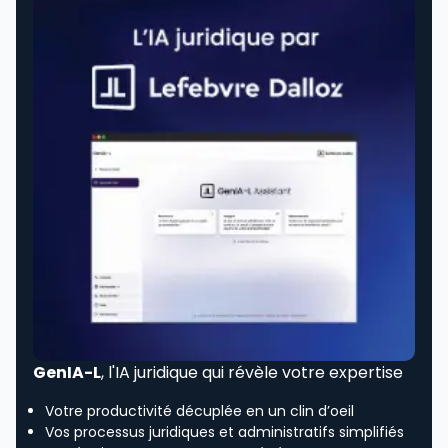
GenIA-L
, l'IA juridique qui révèle votre expertise
Votre productivité décuplée en un clin d’oeil
Vos processus juridiques et administratifs simplifiés