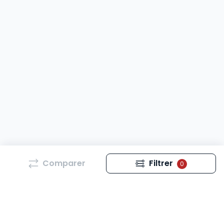
Comparer
Filtrer
0