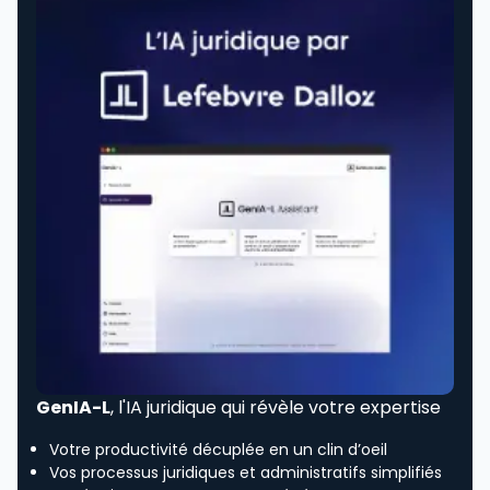
GenIA-L
, l'IA juridique qui révèle votre expertise
Votre productivité décuplée en un clin d’oeil
Vos processus juridiques et administratifs simplifiés