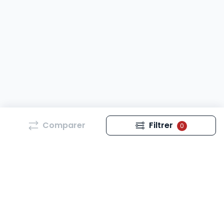
Comparer
Filtrer
0