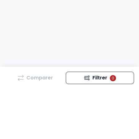
Comparer
Filtrer
0