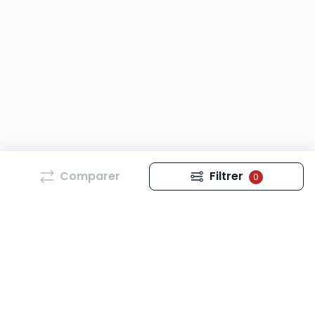
Comparer
Filtrer
0