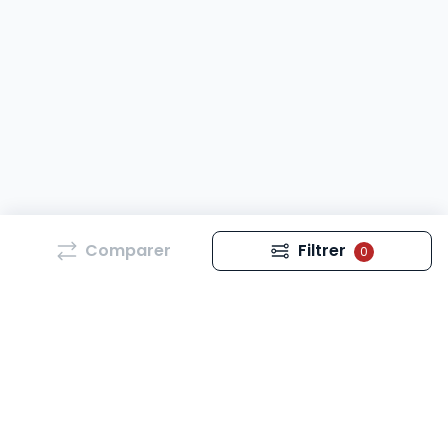
Comparer
Filtrer
0