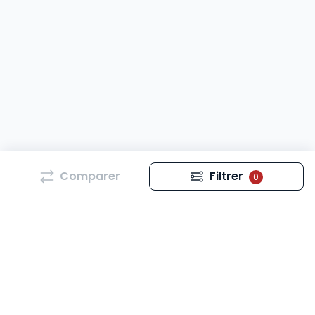
Comparer
Filtrer
0