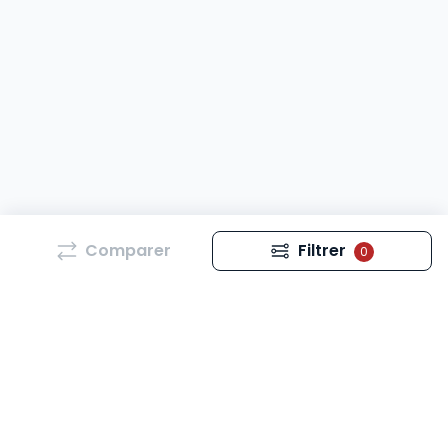
Comparer
Filtrer
0