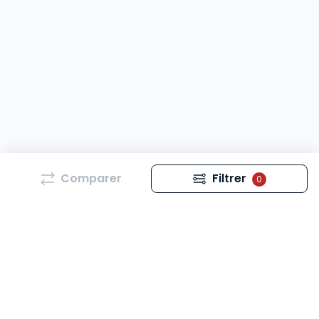
Comparer
Filtrer
0