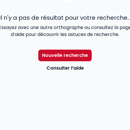
Il n'y a pas de résultat pour votre recherche..
Essayez avec une autre orthographe ou consultez la pag
d’aide pour découvrir les astuces de recherche.
Nouvelle recherche
Consulter l’aide