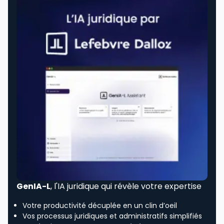
GenIA-L
, l'IA juridique qui révèle votre expertise
Votre productivité décuplée en un clin d’oeil
Vos processus juridiques et administratifs simplifiés