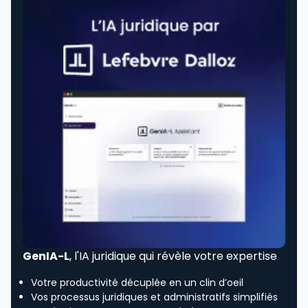
GenIA-L
, l'IA juridique qui révèle votre expertise
Votre productivité décuplée en un clin d’oeil
Vos processus juridiques et administratifs simplifiés