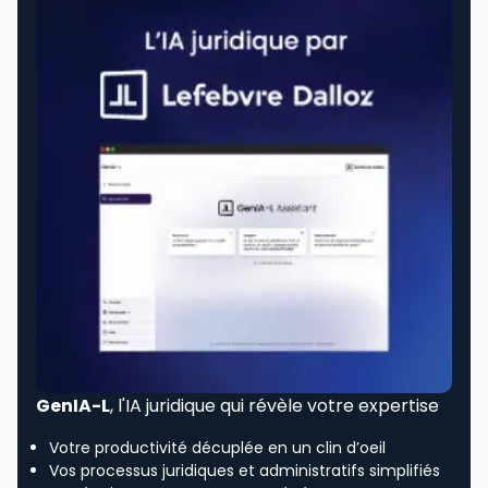
GenIA-L
, l'IA juridique qui révèle votre expertise
Votre productivité décuplée en un clin d’oeil
Vos processus juridiques et administratifs simplifiés