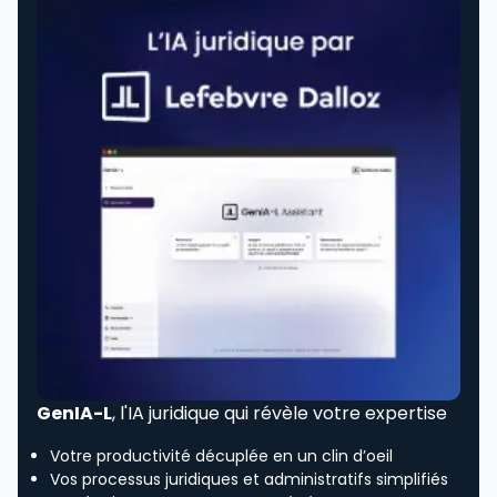
GenIA-L
, l'IA juridique qui révèle votre expertise
Votre productivité décuplée en un clin d’oeil
Vos processus juridiques et administratifs simplifiés