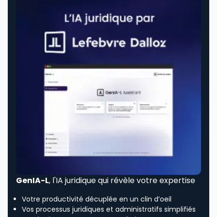
GenIA-L
, l'IA juridique qui révèle votre expertise
Votre productivité décuplée en un clin d’oeil
Vos processus juridiques et administratifs simplifiés