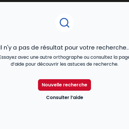
Il n'y a pas de résultat pour votre recherche..
Essayez avec une autre orthographe ou consultez la pag
d’aide pour découvrir les astuces de recherche.
Nouvelle recherche
Consulter l’aide