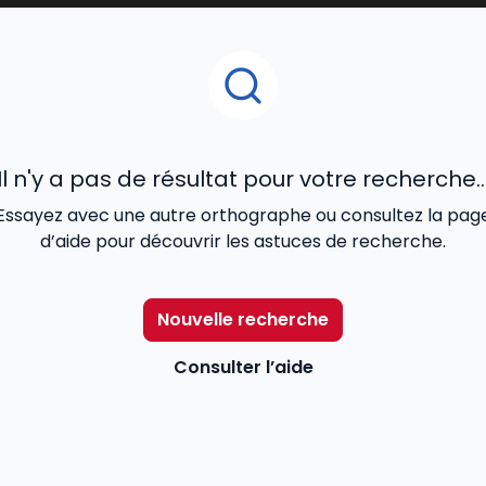
Il n'y a pas de résultat pour votre recherche..
Essayez avec une autre orthographe ou consultez la pag
d’aide pour découvrir les astuces de recherche.
Nouvelle recherche
Consulter l’aide