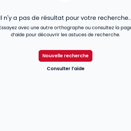
Il n'y a pas de résultat pour votre recherche..
Essayez avec une autre orthographe ou consultez la pag
d’aide pour découvrir les astuces de recherche.
Nouvelle recherche
Consulter l’aide