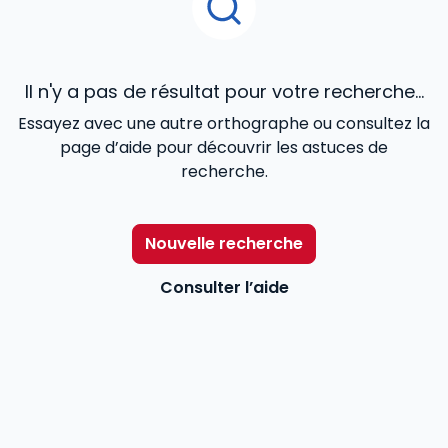
Il n'y a pas de résultat pour votre recherche...
Essayez avec une autre orthographe ou consultez la
page d’aide pour découvrir les astuces de
recherche.
Nouvelle recherche
Consulter l’aide