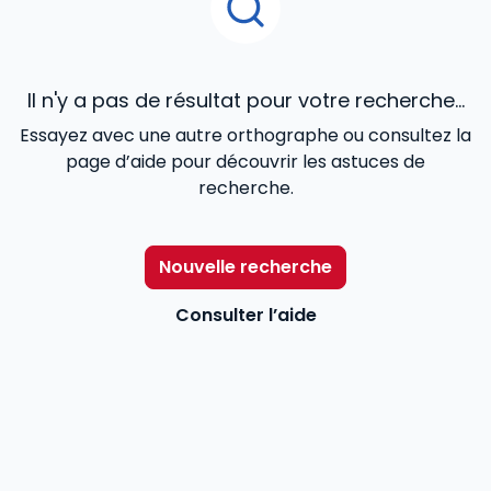
Il n'y a pas de résultat pour votre recherche...
Essayez avec une autre orthographe ou consultez la
page d’aide pour découvrir les astuces de
recherche.
Nouvelle recherche
Consulter l’aide